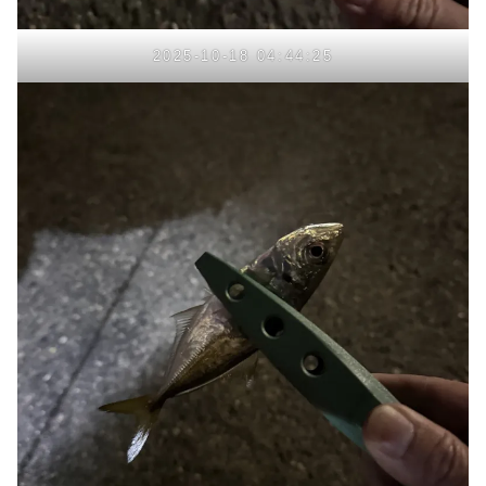
2025-10-18 04:44:25