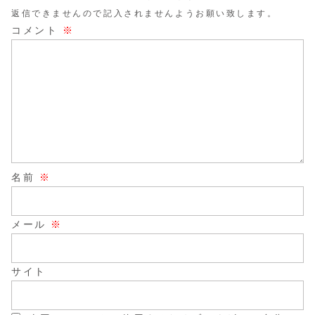
返信できませんので記入されませんようお願い致します。
コメント
※
名前
※
メール
※
サイト