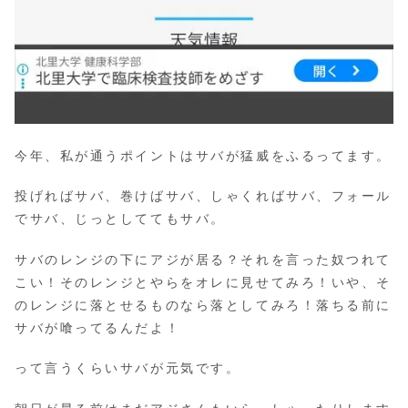
今年、私が通うポイントはサバが猛威をふるってます。
投げればサバ、巻けばサバ、しゃくればサバ、フォール
でサバ、じっとしててもサバ。
サバのレンジの下にアジが居る？それを言った奴つれて
こい！そのレンジとやらをオレに見せてみろ！いや、そ
のレンジに落とせるものなら落としてみろ！落ちる前に
サバが喰ってるんだよ！
って言うくらいサバが元気です。