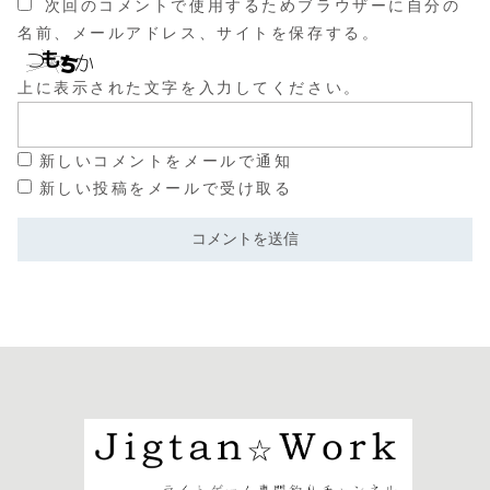
次回のコメントで使用するためブラウザーに自分の
名前、メールアドレス、サイトを保存する。
上に表示された文字を入力してください。
新しいコメントをメールで通知
新しい投稿をメールで受け取る