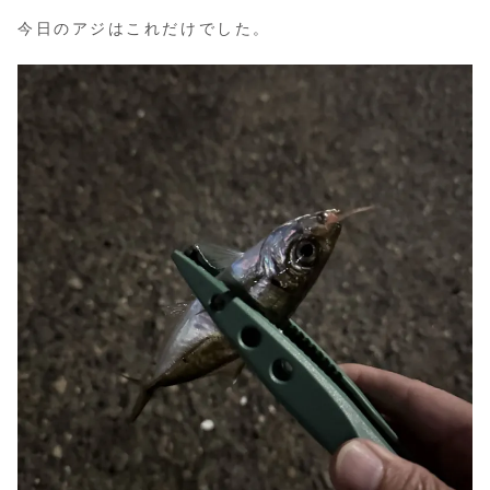
今日のアジはこれだけでした。