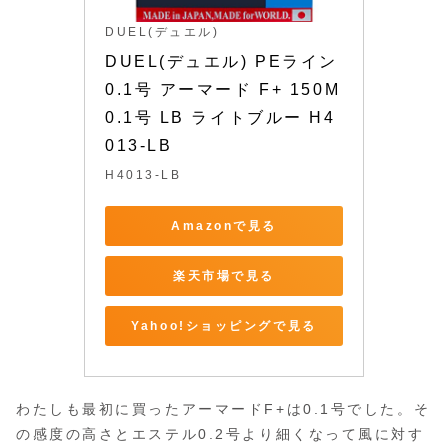
DUEL(デュエル)
DUEL(デュエル) PEライン 
0.1号 アーマード F+ 150M 
0.1号 LB ライトブルー H4
013-LB
H4013-LB
Amazonで見る
楽天市場で見る
Yahoo!ショッピングで見る
わたしも最初に買ったアーマードF+は0.1号でした。そ
の感度の高さとエステル0.2号より細くなって風に対す