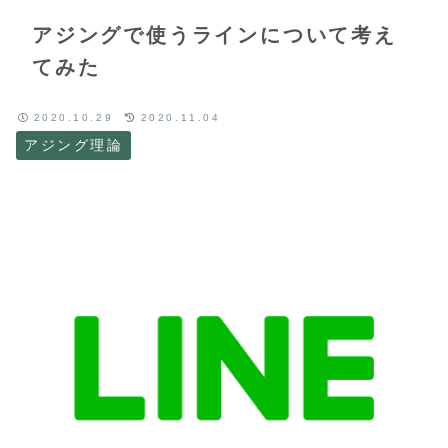
アジングで使うラインについて考え
てみた
2020.10.29
2020.11.04
アジング理論