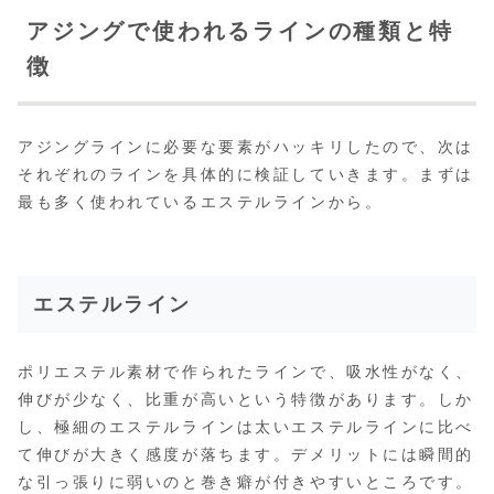
アジングで使われるラインの種類と特
徴
アジングラインに必要な要素がハッキリしたので、次は
それぞれのラインを具体的に検証していきます。まずは
最も多く使われているエステルラインから。
エステルライン
ポリエステル素材で作られたラインで、吸水性がなく、
伸びが少なく、比重が高いという特徴があります。しか
し、極細のエステルラインは太いエステルラインに比べ
て伸びが大きく感度が落ちます。デメリットには瞬間的
な引っ張りに弱いのと巻き癖が付きやすいところです。