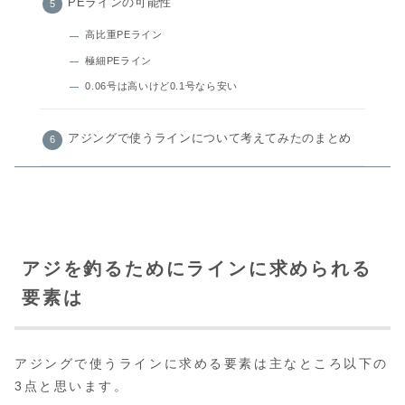
PEラインの可能性
高比重PEライン
極細PEライン
0.06号は高いけど0.1号なら安い
アジングで使うラインについて考えてみたのまとめ
アジを釣るためにラインに求められる
要素は
アジングで使うラインに求める要素は主なところ以下の
3点と思います。