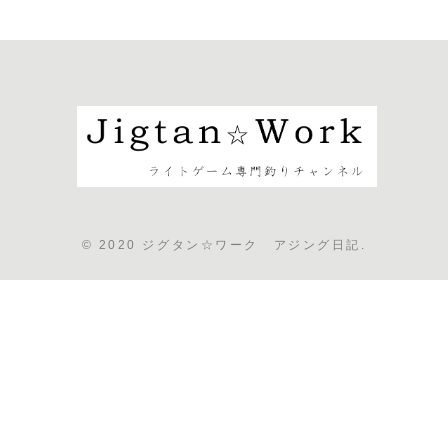
© 2020 ジグタン☆ワーク アジング日記.