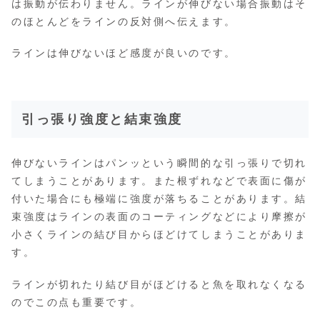
は振動が伝わりません。ラインが伸びない場合振動はそ
のほとんどをラインの反対側へ伝えます。
ラインは伸びないほど感度が良いのです。
引っ張り強度と結束強度
伸びないラインはパンッという瞬間的な引っ張りで切れ
てしまうことがあります。また根ずれなどで表面に傷が
付いた場合にも極端に強度が落ちることがあります。結
束強度はラインの表面のコーティングなどにより摩擦が
小さくラインの結び目からほどけてしまうことがありま
す。
ラインが切れたり結び目がほどけると魚を取れなくなる
のでこの点も重要です。