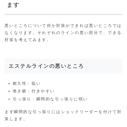
ます
悪いところについて何か対策ができれば悪いところでは
なくなります。それぞれのラインの悪い部分で、できる
対策を考えてみます。
エステルラインの悪いところ
耐久性：低い
巻き癖：付きやすい
引っ張り：瞬間的な引っ張りに弱い
まず瞬間的な引っ張りにはショックリーダーを付けて対
策します。