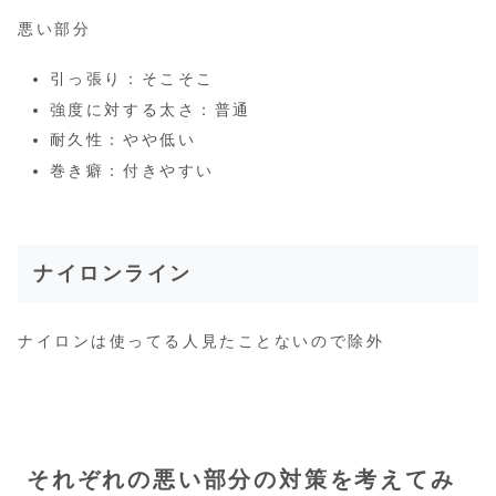
悪い部分
引っ張り：そこそこ
強度に対する太さ：普通
耐久性：やや低い
巻き癖：付きやすい
ナイロンライン
ナイロンは使ってる人見たことないので除外
それぞれの悪い部分の対策を考えてみ