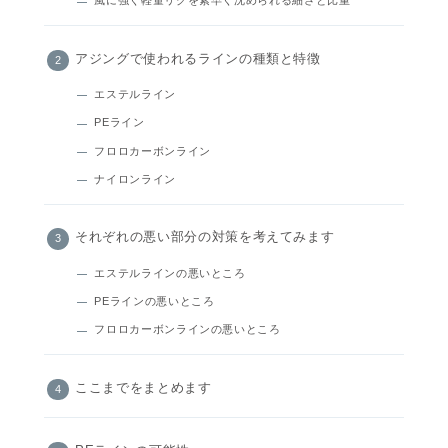
風に強く軽量リグを素早く沈められる細さと比重
アジングで使われるラインの種類と特徴
エステルライン
PEライン
フロロカーボンライン
ナイロンライン
それぞれの悪い部分の対策を考えてみます
エステルラインの悪いところ
PEラインの悪いところ
フロロカーボンラインの悪いところ
ここまでをまとめます