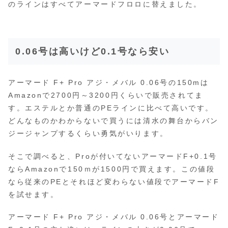
のラインはすべてアーマードフロロに替えました。
0.06号は高いけど0.1号なら安い
アーマード F+ Pro アジ・メバル 0.06号の150mは
Amazonで2700円～3200円くらいで販売されてま
す。エステルとか普通のPEラインに比べて高いです。
どんなものかわからないで買うには清水の舞台からバン
ジージャンプするくらい勇気がいります。
そこで調べると、Proが付いてないアーマードF+0.1号
ならAmazonで150ｍが1500円で買えます。この値段
なら従来のPEとそれほど変わらない値段でアーマードF
を試せます。
アーマード F+ Pro アジ・メバル 0.06号とアーマード