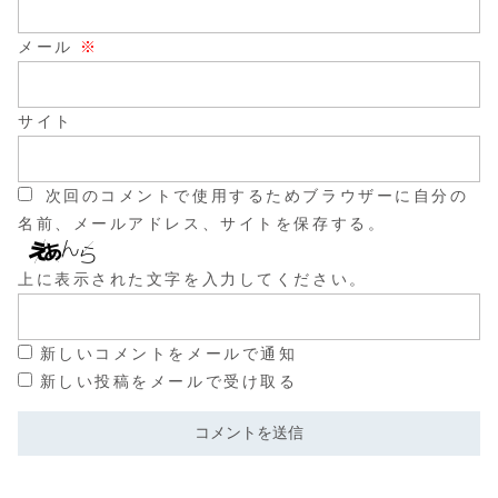
メール
※
サイト
次回のコメントで使用するためブラウザーに自分の
名前、メールアドレス、サイトを保存する。
上に表示された文字を入力してください。
新しいコメントをメールで通知
新しい投稿をメールで受け取る