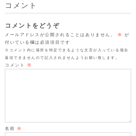
コメント
コメントをどうぞ
メールアドレスが公開されることはありません。
※
が
付いている欄は必須項目です
※コメント内に場所を特定できるような文言が入っている場合
返信できませんので記入されませんようお願い致します。
コメント
※
名前
※