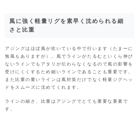
風に強く軽量リグを素早く沈められる細
さと比重
アジングはほぼ風が吹いている中で行います（たまーに
無風もありますが）。風でラインがたるむといくら伸び
ないラインでもアタリが伝わらなくなるので風の影響を
受けにくくするため細いラインであることも重要です。
また比重の重いラインは風対策だけでなく軽量ジグヘッ
ドをスムーズに沈めてくれます。
ラインの細さ、比重はアジングでとても重要な要素で
す。