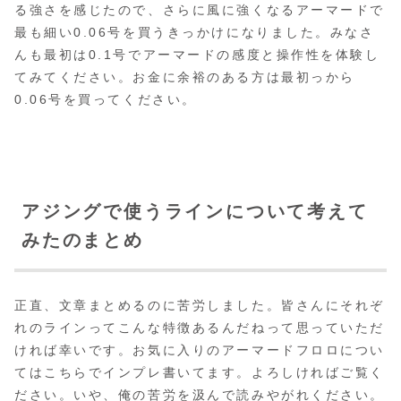
る強さを感じたので、さらに風に強くなるアーマードで
最も細い0.06号を買うきっかけになりました。みなさ
んも最初は0.1号でアーマードの感度と操作性を体験し
てみてください。お金に余裕のある方は最初っから
0.06号を買ってください。
アジングで使うラインについて考えて
みたのまとめ
正直、文章まとめるのに苦労しました。皆さんにそれぞ
れのラインってこんな特徴あるんだねって思っていただ
ければ幸いです。お気に入りのアーマードフロロについ
てはこちらでインプレ書いてます。よろしければご覧く
ださい。いや、俺の苦労を汲んで読みやがれください。