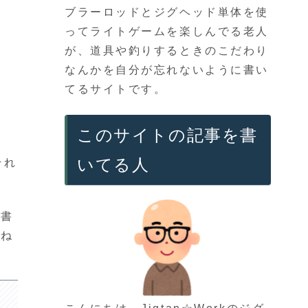
ブラーロッドとジグヘッド単体を使
ってライトゲームを楽しんでる老人
が、道具や釣りするときのこだわり
なんかを自分が忘れないように書い
てるサイトです。
このサイトの記事を書
いてる人
それ
に書
らね