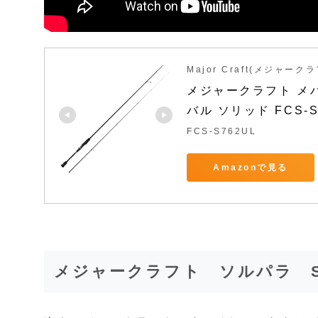
Major Craft(メジャーク
メジャークラフト メ
バル ソリッド FCS-S
FCS-S762UL
Amazonで見る
メジャークラフト ソルパラ SP