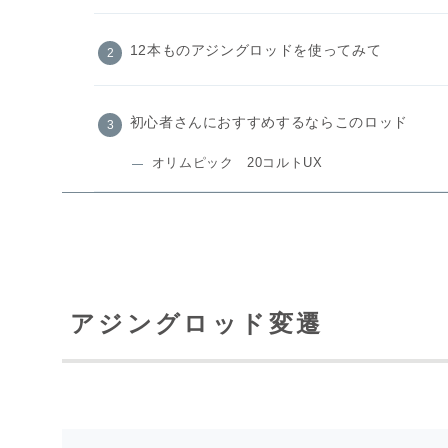
12本ものアジングロッドを使ってみて
初心者さんにおすすめするならこのロッド
オリムピック 20コルトUX
アジングロッド変遷