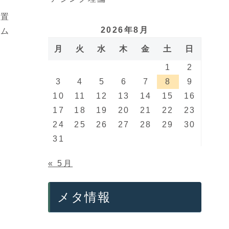
物置
2026年8月
トム
月
火
水
木
金
土
日
1
2
3
4
5
6
7
8
9
10
11
12
13
14
15
16
17
18
19
20
21
22
23
24
25
26
27
28
29
30
31
« 5月
メタ情報