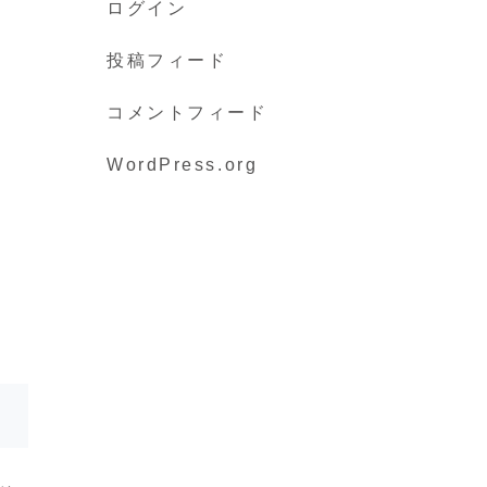
ログイン
投稿フィード
コメントフィード
WordPress.org